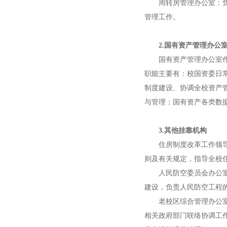
周转房管理办公室：
管理工作。
2.国有资产管理办公
国有资产管理办公室
职能主要有：校国资委日
制度建设、协调全校资产
与管理；国有资产各类数
3.其他挂靠机构
住房制度改革工作领
则及有关规定，指导全校
人民防空委员会办公
建设，负责人民防空工程
老校区综合管理办公
相关政府部门联络协调工