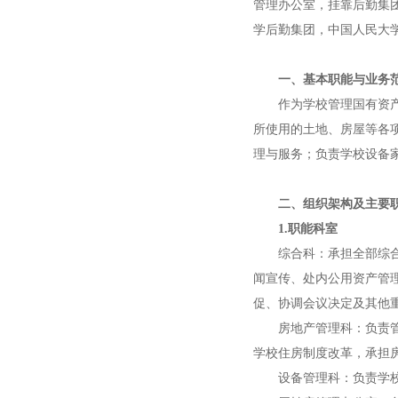
管理办公室，挂靠后勤集团。
学后勤集团，中国人民大
一、基本职能与业务
作为学校管理国有资
所使用的土地、房屋等各
理与服务；负责学校设备
二、组织架构及主要
1.职能科室
综合科：承担全部综
闻宣传、处内公用资产管
促、协调会议决定及其他
房地产管理科：负责
学校住房制度改革，承担
设备管理科：负责学