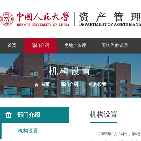
首页
部门介绍
房地产管理
周转住房管理
机构设置
首页
/
部门介绍
/
机构设置
机构设置
部门介绍
机构设置
2005年1月24日，