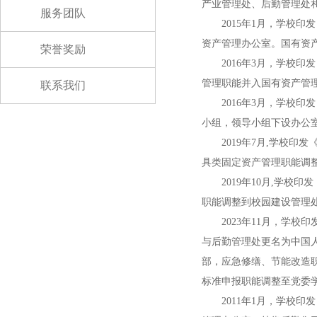
产业管理处、后勤管理处
服务团队
2015年1月，学校
资产管理办公室。国有资产
荣誉奖励
2016年3月，学校
管理职能并入国有资产管
联系我们
2016年3月，学校
小组，领导小组下设办公
2019年7月,学校印
具类固定资产管理职能调
2019年10月,学校
职能调整到校园建设管理
2023年11月，学校
与后勤管理处更名为中国
部，应急修缮、节能改造
标准申报职能调整至党委
2011年1月，学校